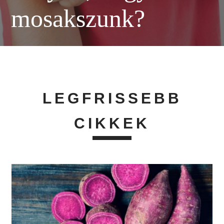
mosakszunk?
LEGFRISSEBB
CIKKEK