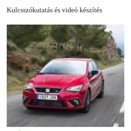
Kulcsszókutatás és videó készítés