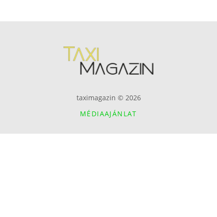
taximagazin © 2026
MÉDIAAJÁNLAT