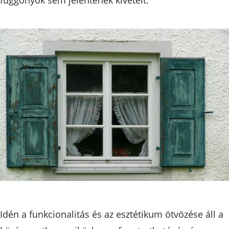
Idén a funkcionalitás és az esztétikum ötvözése áll a